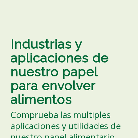
Industrias y
aplicaciones de
nuestro papel
para envolver
alimentos
Comprueba las multiples
aplicaciones y utilidades de
nuestro papel alimentario.