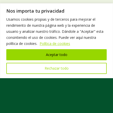
Nos importa tu privacidad
Usamos cookies propias y de terceros para mejorar el
rendimiento de nuestra página web y la experiencia de
usuario y analizar nuestro tráfico. Dándole a "Aceptar" esta
consintiendo el uso de cookies. Puede ver aquí nuestra
política de cookies.
Política de cookies
Aceptar todo
Rechazar todo